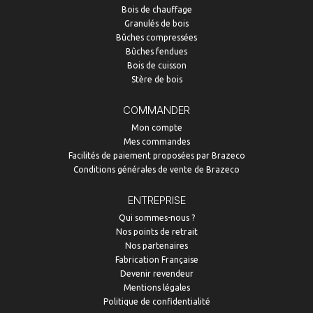
Bois de chauffage
Granulés de bois
Bûches compressées
Bûches fendues
Bois de cuisson
Stère de bois
COMMANDER
Mon compte
Mes commandes
Facilités de paiement proposées par Brazeco
Conditions générales de vente de Brazeco
ENTREPRISE
Qui sommes-nous ?
Nos points de retrait
Nos partenaires
Fabrication Française
Devenir revendeur
Mentions légales
Politique de confidentialité