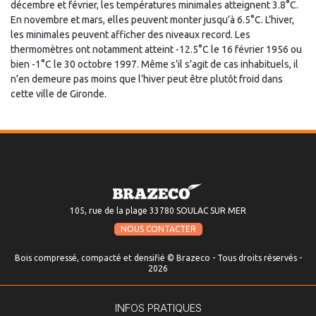
décembre et février, les températures minimales atteignent 3.8°C.
En novembre et mars, elles peuvent monter jusqu’à 6.5°C. L’hiver,
les minimales peuvent afficher des niveaux record. Les
thermomètres ont notamment atteint -12.5°C le 16 février 1956 ou
bien -1°C le 30 octobre 1997. Même s’il s’agit de cas inhabituels, il
n’en demeure pas moins que l’hiver peut être plutôt froid dans
cette ville de Gironde.
105, rue de la plage 33780 SOULAC SUR MER
NOUS CONTACTER
Bois compressé, compacté et densifié © Brazeco - Tous droits réservés -
2026
INFOS PRATIQUES