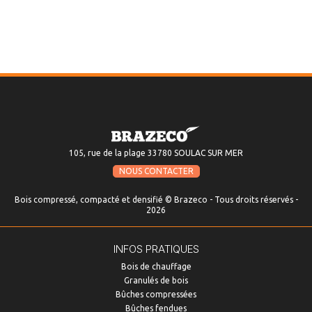
105, rue de la plage 33780 SOULAC SUR MER
NOUS CONTACTER
Bois compressé, compacté et densifié © Brazeco - Tous droits réservés -
2026
INFOS PRATIQUES
Bois de chauffage
Granulés de bois
Bûches compressées
Bûches fendues