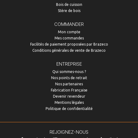
Bois de cuisson
Stère de bois
COMMANDER
Mon compte
Mes commandes
Facilités de paiement proposées par Brazeco
Conditions générales de vente de Brazeco
ENTREPRISE
Qui sommes-nous ?
Nos points de retrait
Nos partenaires
Fabrication Française
Devenir revendeur
Mentions légales
Politique de confidentialité
REJOIGNEZ-NOUS