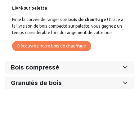
Livré sur palette
Finie la corvée de ranger son
bois de chauffage
! Grâce à
la livraison de bois compacté sur palette, vous gagnez un
temps considérable lors du rangement de votre bois.
Découvrez notre bois de chauffage
Bois compressé
Granulés de bois