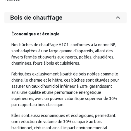
Bois de chauffage
Économique et écologie
Nos bûches de chauffage H1G1, conformes à la norme NF,
sont adaptées à une large gamme d’appareils, allant des
foyers fermés et ouverts aux inserts, poêles, chaudières,
cheminées, fours à bois et cuisinières.
Fabriquées exclusivement à partir de bois nobles comme le
chêne, le charme et le hêtre, ces bûches sont étuvées pour
assurer un taux d’humidité inférieur à 20%, garantissant
ainsi une qualité et une performance énergétique
supérieures, avec un pouvoir calorifique supérieur de 30%
par rapport au bois classique.
Elles sont aussi économiques et écologiques, permettant
une réduction de volume de 30% comparé au bois
traditionnel, réduisant ainsi l’impact environnemental.