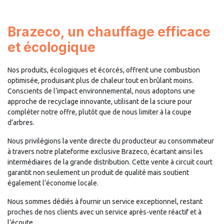
Brazeco, un chauffage efficace
et écologique
Nos produits, écologiques et écorcés, offrent une combustion
optimisée, produisant plus de chaleur tout en brûlant moins.
Conscients de l’impact environnemental, nous adoptons une
approche de recyclage innovante, utilisant de la sciure pour
compléter notre offre, plutôt que de nous limiter à la coupe
d’arbres.
Nous privilégions la vente directe du producteur au consommateur
à travers notre plateforme exclusive Brazeco, écartant ainsi les
intermédiaires de la grande distribution. Cette vente à circuit court
garantit non seulement un produit de qualité mais soutient
également l’économie locale.
Nous sommes dédiés à fournir un service exceptionnel, restant
proches de nos clients avec un service après-vente réactif et à
l’écoute.