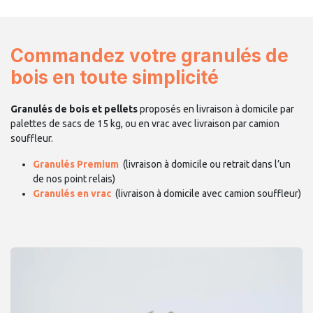
Commandez votre granulés de
bois en toute simplicité
Granulés de bois et pellets
proposés en livraison à domicile par
palettes de sacs de 15 kg, ou en vrac avec livraison par camion
souffleur.
Granulés Premium
(livraison à domicile ou retrait dans l’un
de nos point relais)
Granulés en vrac
(livraison à domicile avec camion souffleur)