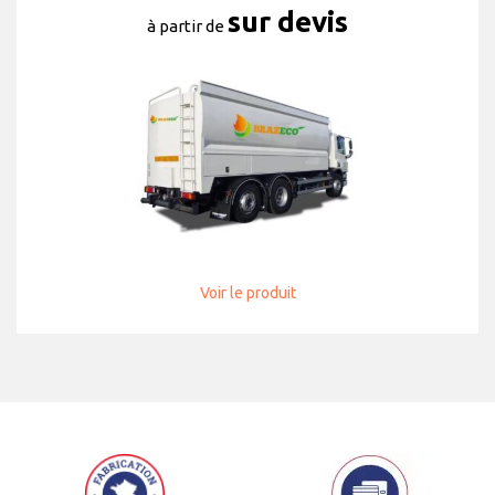
sur devis
à partir de
Voir le produit