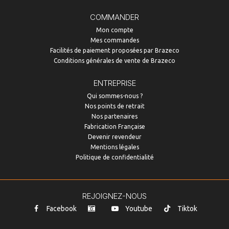
COMMANDER
Mon compte
Mes commandes
Facilités de paiement proposées par Brazeco
Conditions générales de vente de Brazeco
ENTREPRISE
Qui sommes-nous ?
Nos points de retrait
Nos partenaires
Fabrication Française
Devenir revendeur
Mentions légales
Politique de confidentialité
REJOIGNEZ-NOUS
Facebook
Youtube
Tiktok