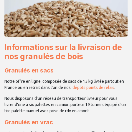
Informations sur la livraison de
nos granulés de bois
Granulés en sacs
Notre offre en ligne, composée de sacs de 15 kg livrée partout en
France ou en retrait dans l’un de nos
dépôts points de relais
.
Nous disposons d’un réseau de transporteur livreur pour vous
livrer d’une à six palettes en camion porteur 19 tonnes équipé d’un
tire palette manuel avec prise de rdv en amont.
Granulés en vrac