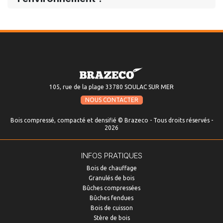
105, rue de la plage 33780 SOULAC SUR MER
NOUS CONTACTER
Bois compressé, compacté et densifié © Brazeco - Tous droits réservés -
2026
INFOS PRATIQUES
Bois de chauffage
Granulés de bois
Bûches compressées
Bûches fendues
Bois de cuisson
Stère de bois