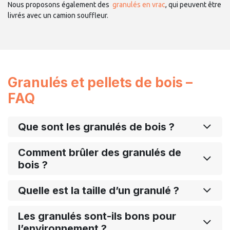
Nous proposons également des
granulés en vrac
, qui peuvent être
livrés avec un camion souffleur.
Granulés et pellets de bois –
FAQ
Que sont les granulés de bois ?
Comment brûler des granulés de
bois ?
Quelle est la taille d’un granulé ?
Les granulés sont-ils bons pour
l’environnement ?