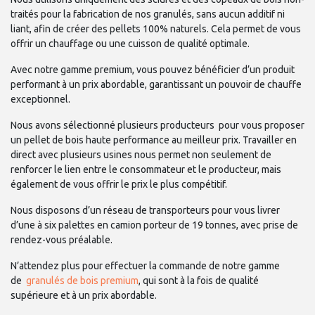
traités pour la fabrication de nos granulés, sans aucun additif ni
liant, afin de créer des pellets 100% naturels. Cela permet de vous
offrir un chauffage ou une cuisson de qualité optimale.
Avec notre gamme premium, vous pouvez bénéficier d’un produit
performant à un prix abordable, garantissant un pouvoir de chauffe
exceptionnel.
Nous avons sélectionné plusieurs producteurs pour vous proposer
un pellet de bois haute performance au meilleur prix. Travailler en
direct avec plusieurs usines nous permet non seulement de
renforcer le lien entre le consommateur et le producteur, mais
également de vous offrir le prix le plus compétitif.
Nous disposons d’un réseau de transporteurs pour vous livrer
d’une à six palettes en camion porteur de 19 tonnes, avec prise de
rendez-vous préalable.
N’attendez plus pour effectuer la commande de notre gamme
de
granulés de bois premium
, qui sont à la fois de qualité
supérieure et à un prix abordable.