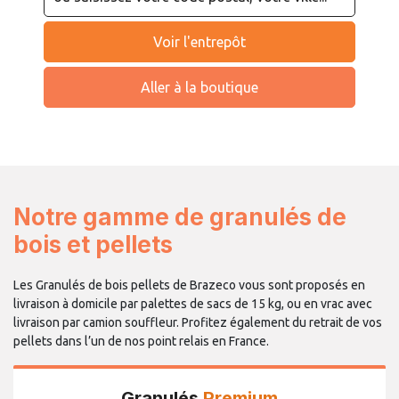
Voir l'entrepôt
Aller à la boutique
Notre gamme de granulés de
bois et pellets
Les Granulés de bois pellets de Brazeco vous sont proposés en
livraison à domicile par palettes de sacs de 15 kg, ou en vrac avec
livraison par camion souffleur. Profitez également du retrait de vos
pellets dans l’un de nos point relais en France.
Granulés
Premium