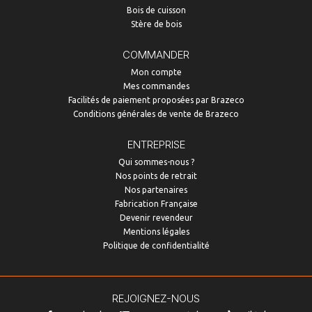
Bois de cuisson
Stère de bois
COMMANDER
Mon compte
Mes commandes
Facilités de paiement proposées par Brazeco
Conditions générales de vente de Brazeco
ENTREPRISE
Qui sommes-nous ?
Nos points de retrait
Nos partenaires
Fabrication Française
Devenir revendeur
Mentions légales
Politique de confidentialité
REJOIGNEZ-NOUS