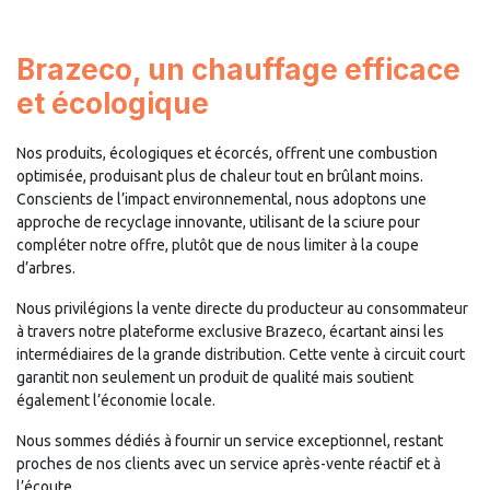
Brazeco, un chauffage efficace
et écologique
Nos produits, écologiques et écorcés, offrent une combustion
optimisée, produisant plus de chaleur tout en brûlant moins.
Conscients de l’impact environnemental, nous adoptons une
approche de recyclage innovante, utilisant de la sciure pour
compléter notre offre, plutôt que de nous limiter à la coupe
d’arbres.
Nous privilégions la vente directe du producteur au consommateur
à travers notre plateforme exclusive Brazeco, écartant ainsi les
intermédiaires de la grande distribution. Cette vente à circuit court
garantit non seulement un produit de qualité mais soutient
également l’économie locale.
Nous sommes dédiés à fournir un service exceptionnel, restant
proches de nos clients avec un service après-vente réactif et à
l’écoute.