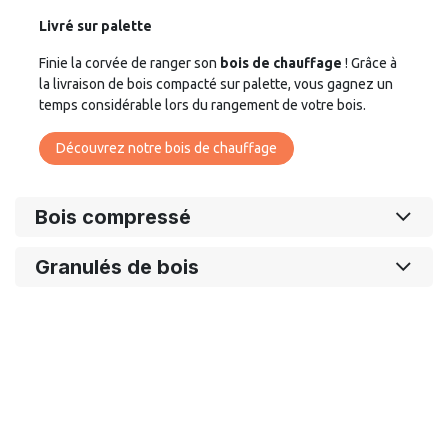
Livré sur palette
Finie la corvée de ranger son
bois de chauffage
! Grâce à
la livraison de bois compacté sur palette, vous gagnez un
temps considérable lors du rangement de votre bois.
Découvrez notre bois de chauffage
Bois compressé
Granulés de bois