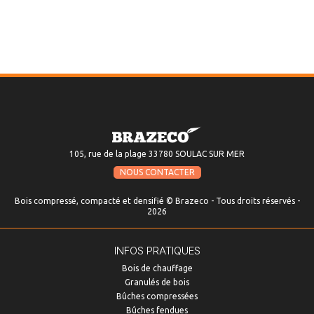
105, rue de la plage 33780 SOULAC SUR MER
NOUS CONTACTER
Bois compressé, compacté et densifié © Brazeco - Tous droits réservés -
2026
INFOS PRATIQUES
Bois de chauffage
Granulés de bois
Bûches compressées
Bûches fendues