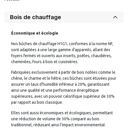
Bois de chauffage
Économique et écologie
Nos bûches de chauffage H1G1, conformes à la norme NF,
sont adaptées à une large gamme d’appareils, allant des
foyers fermés et ouverts aux inserts, poêles, chaudières,
cheminées, fours à bois et cuisinières.
Fabriquées exclusivement à partir de bois nobles comme le
chêne, le charme et le hêtre, ces bûches sont étuvées pour
assurer un taux d’humidité inférieur à 20%, garantissant
ainsi une qualité et une performance énergétique
supérieures, avec un pouvoir calorifique supérieur de 30%
par rapport au bois classique.
Elles sont aussi économiques et écologiques, permettant
une réduction de volume de 30% comparé au bois
traditionnel, réduisant ainsi l’impact environnemental.