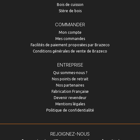
Bois de cuisson
Stère de bois
COMMANDER
Mon compte
Mes commandes
Facilités de paiement proposées par Brazeco
Conditions générales de vente de Brazeco
ENTREPRISE
Qui sommes-nous ?
Nos points de retrait
Nos partenaires
Fabrication Française
Devenir revendeur
Mentions légales
Politique de confidentialité
REJOIGNEZ-NOUS