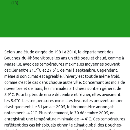
(13)
Selon une étude dirigée de 1981 à 2010, le département des
Bouches-du-Rhône vit tous les ans un été beau et chaud, comme à
Marseille, avec des températures maximales moyennes pouvant
osciller entre 21.7°C et 27.5°C de mai à septembre. Cependant,
même si son climat est agréable, l’hiver y est tout de même froid,
comme c’est le cas dans chaque autre ville. Concernant les mois de
novembre et de mars, les minimales affichées sont en général de
8.9°C. Pour la période entre décembre et février, elles avoisinent
les 5.4°C. Les températures minimales hivernales peuvent tomber
drastiquement. Le 31 janvier 2005, le thermomètre annonçait
notamment -4.2°C. Plus récemment, le 30 décembre 2005, on
enregistrait une température minimale de -4.4°C. Ces températures
reflètent des cas inhabituels et non le climat global des Bouches-