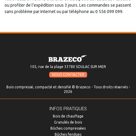
ou profiter de l’expédition sous 3 jours. Les commandes se passent
sans problème par Internet ou par téléphone au 0 556 099 099.
105, rue de la plage 33780 SOULAC SUR MER
NOUS CONTACTER
Bois compressé, compacté et densifié © Brazeco - Tous droits réservés -
2026
INFOS PRATIQUES
Bois de chauffage
Granulés de bois
Bûches compressées
Bûches fendues