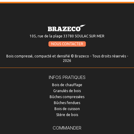
105, rue de la plage 33780 SOULAC SUR MER
NOUS CONTACTER
Bois compressé, compacté et densifié © Brazeco - Tous droits réservés -
2026
INFOS PRATIQUES
Bois de chauffage
Granulés de bois
Bûches compressées
Bûches fendues
Bois de cuisson
Stère de bois
COMMANDER