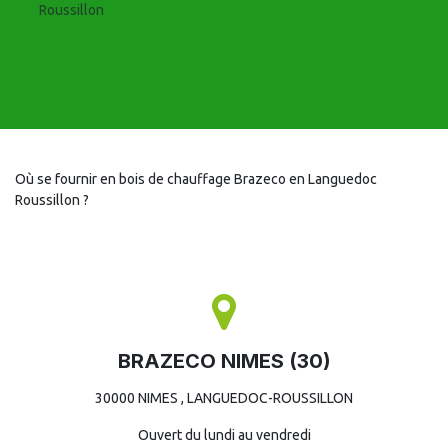
Roussillon
Où se fournir en bois de chauffage Brazeco en Languedoc
Roussillon ?
BRAZECO NIMES (30)
30000 NIMES , LANGUEDOC-ROUSSILLON
Ouvert du lundi au vendredi