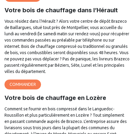
Votre bois de chauffage dans l’Hérault
Vous résidez dans l’Hérault ? Alors votre centre de dépôt Brazeco
de Baillargues, situé tout près de Montpellier, vous accueille du
lundi au vendredi (le samedi matin sur rendez-vous) pour récupérer
vos commandes passées au préalable par téléphone ou sur
internet. Bois de chauffage compressé ou traditionnel ou granulés
de bois, vos combustibles seront disponibles sous 48 heures. Vous
ne pouvez pas vous déplacer ? Pas de panique, les livreurs Brazeco
passent régulièrement par Béziers, Sète, Lunel et les principales
villes du département.
COMMANDER
Votre bois de chauffage en Lozère
Comment se fournir en bois compressé dans le Languedoc-
Roussillon et plus particulièrement en Lozère ? Tout simplement
en passant commande auprès de Brazeco. L’entreprise assure des
livraisons sous trois jours dans la plupart des communes du