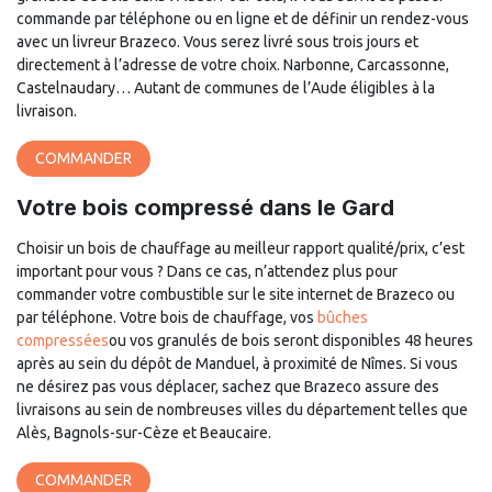
commande par téléphone ou en ligne et de définir un rendez-vous
avec un livreur Brazeco. Vous serez livré sous trois jours et
directement à l’adresse de votre choix. Narbonne, Carcassonne,
Castelnaudary… Autant de communes de l’Aude éligibles à la
livraison.
COMMANDER
Votre bois compressé dans le Gard
Choisir un bois de chauffage au meilleur rapport qualité/prix, c’est
important pour vous ? Dans ce cas, n’attendez plus pour
commander votre combustible sur le site internet de Brazeco ou
par téléphone. Votre bois de chauffage, vos
bûches
compressées
ou vos granulés de bois seront disponibles 48 heures
après au sein du dépôt de Manduel, à proximité de Nîmes. Si vous
ne désirez pas vous déplacer, sachez que Brazeco assure des
livraisons au sein de nombreuses villes du département telles que
Alès, Bagnols-sur-Cèze et Beaucaire.
COMMANDER