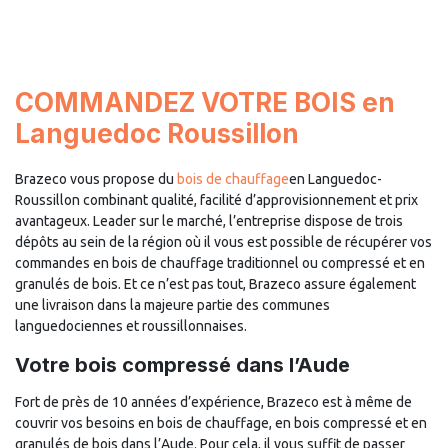
COMMANDEZ VOTRE BOIS en
Languedoc Roussillon
Brazeco vous propose du
bois de chauffage
en Languedoc-
Roussillon combinant qualité, facilité d’approvisionnement et prix
avantageux. Leader sur le marché, l’entreprise dispose de trois
dépôts au sein de la région où il vous est possible de récupérer vos
commandes en bois de chauffage traditionnel ou compressé et en
granulés de bois. Et ce n’est pas tout, Brazeco assure également
une livraison dans la majeure partie des communes
languedociennes et roussillonnaises.
Votre bois compressé dans l’Aude
Fort de près de 10 années d’expérience, Brazeco est à même de
couvrir vos besoins en bois de chauffage, en bois compressé et en
granulés de bois dans l’Aude. Pour cela, il vous suffit de passer