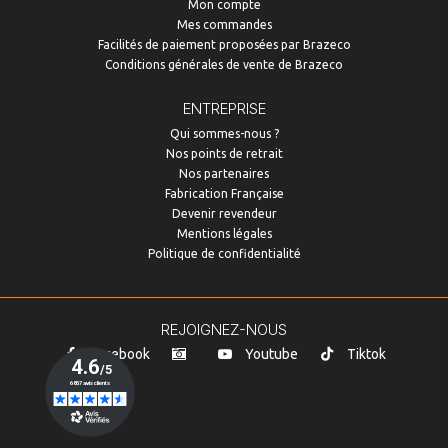
Mon compte
Mes commandes
Facilités de paiement proposées par Brazeco
Conditions générales de vente de Brazeco
ENTREPRISE
Qui sommes-nous ?
Nos points de retrait
Nos partenaires
Fabrication Française
Devenir revendeur
Mentions légales
Politique de confidentialité
REJOIGNEZ-NOUS
Facebook
Youtube
Tiktok