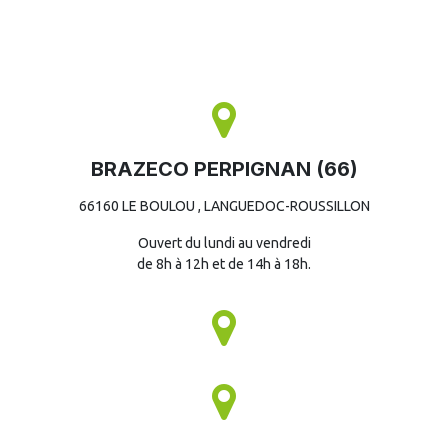
BRAZECO PERPIGNAN (66)
66160 LE BOULOU , LANGUEDOC-ROUSSILLON
Ouvert du lundi au vendredi
de 8h à 12h et de 14h à 18h.