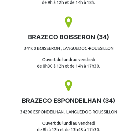
de 9h à 12h et de 14h à 18h.
BRAZECO BOISSERON (34)
34160 BOISSERON , LANGUEDOC-ROUSSILLON
Ouvert du lundi au vendredi
de 8h30 à 12h et de 14h à 17h30.
BRAZECO ESPONDEILHAN (34)
34290 ESPONDEILHAN , LANGUEDOC-ROUSSILLON
Ouvert du lundi au vendredi
de 8h à 12h et de 13h45 à 17h30.