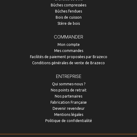
Bûches compressées
Bûches fendues
Bois de cuisson
Stère de bois
COMMANDER
Mon compte
Mes commandes
Facilités de paiement proposées par Brazeco
Conditions générales de vente de Brazeco
ENTREPRISE
Qui sommes-nous ?
Nos points de retrait
Nos partenaires
Fabrication Française
Devenir revendeur
Mentions légales
Politique de confidentialité