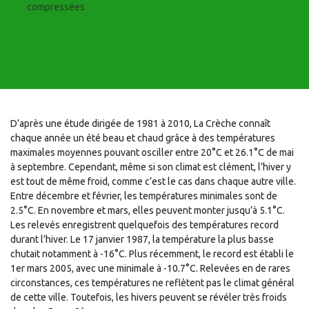
compressées
D’après une étude dirigée de 1981 à 2010, La Crèche connaît
chaque année un été beau et chaud grâce à des températures
maximales moyennes pouvant osciller entre 20°C et 26.1°C de mai
à septembre. Cependant, même si son climat est clément, l’hiver y
est tout de même froid, comme c’est le cas dans chaque autre ville.
Entre décembre et février, les températures minimales sont de
2.5°C. En novembre et mars, elles peuvent monter jusqu’à 5.1°C.
Les relevés enregistrent quelquefois des températures record
durant l’hiver. Le 17 janvier 1987, la température la plus basse
chutait notamment à -16°C. Plus récemment, le record est établi le
1er mars 2005, avec une minimale à -10.7°C. Relevées en de rares
circonstances, ces températures ne reflètent pas le climat général
de cette ville. Toutefois, les hivers peuvent se révéler très froids