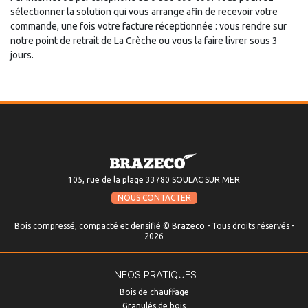
sélectionner la solution qui vous arrange afin de recevoir votre
commande, une fois votre facture réceptionnée : vous rendre sur
notre point de retrait de La Crèche ou vous la faire livrer sous 3
jours.
105, rue de la plage 33780 SOULAC SUR MER
NOUS CONTACTER
Bois compressé, compacté et densifié © Brazeco - Tous droits réservés -
2026
INFOS PRATIQUES
Bois de chauffage
Granulés de bois