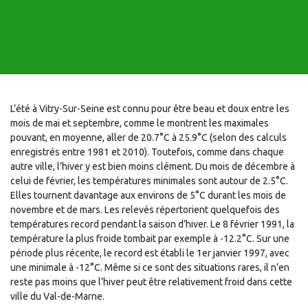
L’été à Vitry-Sur-Seine est connu pour être beau et doux entre les
mois de mai et septembre, comme le montrent les maximales
pouvant, en moyenne, aller de 20.7°C à 25.9°C (selon des calculs
enregistrés entre 1981 et 2010). Toutefois, comme dans chaque
autre ville, l’hiver y est bien moins clément. Du mois de décembre à
celui de février, les températures minimales sont autour de 2.5°C.
Elles tournent davantage aux environs de 5°C durant les mois de
novembre et de mars. Les relevés répertorient quelquefois des
températures record pendant la saison d’hiver. Le 8 février 1991, la
température la plus froide tombait par exemple à -12.2°C. Sur une
période plus récente, le record est établi le 1er janvier 1997, avec
une minimale à -12°C. Même si ce sont des situations rares, il n’en
reste pas moins que l’hiver peut être relativement froid dans cette
ville du Val-de-Marne.