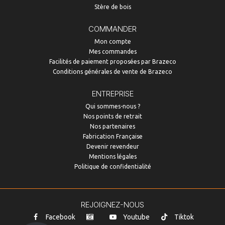
Stère de bois
COMMANDER
Mon compte
Mes commandes
Facilités de paiement proposées par Brazeco
Conditions générales de vente de Brazeco
ENTREPRISE
Qui sommes-nous ?
Nos points de retrait
Nos partenaires
Fabrication Française
Devenir revendeur
Mentions légales
Politique de confidentialité
REJOIGNEZ-NOUS
Facebook
Youtube
Tiktok