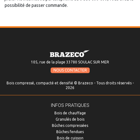
possibilité de passer commande.
105, rue de la plage 33780 SOULAC SUR MER
NOUS CONTACTER
Bois compressé, compacté et densifié © Brazeco - Tous droits réservés -
2026
INFOS PRATIQUES
Bois de chauffage
Granulés de bois
Bûches compressées
Bûches fendues
Bois de cuisson