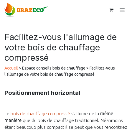
Se rendre au contenu
Facilitez-vous l'allumage de
votre bois de chauffage
compressé
Accueil
> Espace conseils bois de chauffage > Facilitez-vous
l'allumage de votre bois de chauffage compressé
Positionnement horizontal
Le
bois de chauffage compressé
s'allume de la
même
manière
que du bois de chauffage traditionnel. Néanmoins
étant beaucoup plus compact il se peut que vous rencontriez