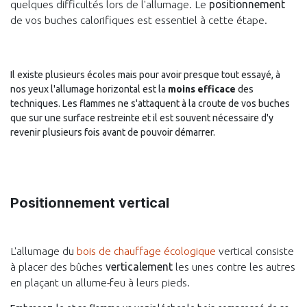
quelques difficultés lors de l'allumage. Le
positionnement
de vos buches calorifiques est essentiel à cette étape.
Il existe plusieurs écoles mais pour avoir presque tout essayé, à
nos yeux l'allumage horizontal est la
moins efficace
des
techniques. Les flammes ne s'attaquent à la croute de vos buches
que sur une surface restreinte et il est souvent nécessaire d'y
revenir plusieurs fois avant de pouvoir démarrer.
Positionnement vertical
L'allumage du
bois de chauffage écologique
vertical consiste
à placer des bûches
verticalement
les unes contre les autres
en plaçant un allume-feu à leurs pieds.