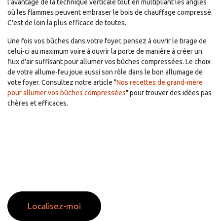
l'avantage de la technique verticale tout en multipliant les angles
où les flammes peuvent embraser le bois de chauffage compressé.
C'est de loin la plus efficace de toutes.
Une fois vos bûches dans votre foyer, pensez à ouvrir le tirage de
celui-ci au maximum voire à ouvrir la porte de manière à créer un
flux d'air suffisant pour allumer vos bûches compressées. Le choix
de votre allume-feu joue aussi son rôle dans le bon allumage de
vote foyer. Consultez notre article "
Nos recettes de grand-mère
pour allumer vos bûches compressées
" pour trouver des idées pas
chères et efficaces.
Localisez-moi