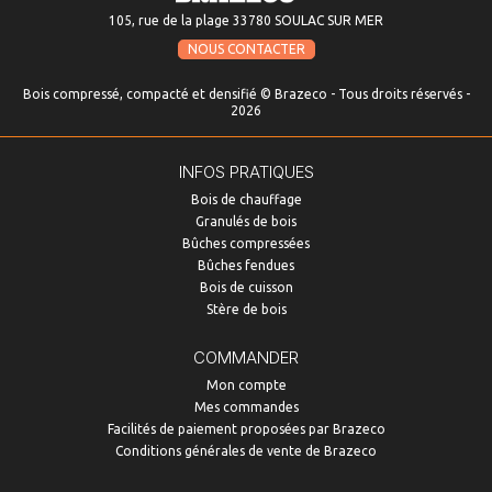
105, rue de la plage 33780 SOULAC SUR MER
NOUS CONTACTER
Bois compressé, compacté et densifié © Brazeco - Tous droits réservés -
2026
INFOS PRATIQUES
Bois de chauffage
Granulés de bois
Bûches compressées
Bûches fendues
Bois de cuisson
Stère de bois
COMMANDER
Mon compte
Mes commandes
Facilités de paiement proposées par Brazeco
Conditions générales de vente de Brazeco