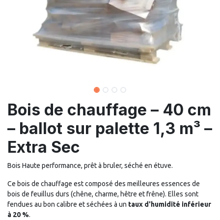
Bois de chauffage – 40 cm
– ballot sur palette 1,3 m³ –
Extra Sec
Bois Haute performance, prêt à bruler, séché en étuve.
Ce bois de chauffage est composé des meilleures essences de
bois de feuillus durs (chêne, charme, hêtre et frêne). Elles sont
fendues au bon calibre et séchées à un
taux d'humidité inférieur
à 20 %
.