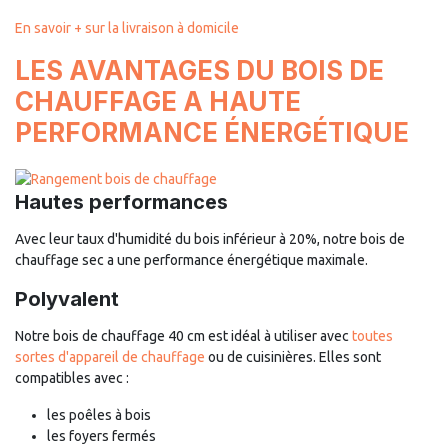
En savoir + sur la livraison à domicile
LES AVANTAGES DU BOIS DE
CHAUFFAGE A HAUTE
PERFORMANCE ÉNERGÉTIQUE
Hautes performances
Avec leur taux d'humidité du bois inférieur à 20%, notre bois de
chauffage sec a une performance énergétique maximale.
Polyvalent
Notre bois de chauffage 40 cm est idéal à utiliser avec
toutes
sortes d'appareil de chauffage
ou de cuisinières. Elles sont
compatibles avec :
les poêles à bois
les foyers fermés