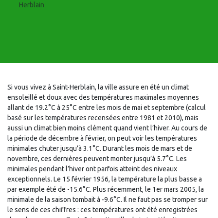
Herblain
Si vous vivez à Saint-Herblain, la ville assure en été un climat
ensoleillé et doux avec des températures maximales moyennes
allant de 19.2°C à 25°C entre les mois de mai et septembre (calcul
basé sur les températures recensées entre 1981 et 2010), mais
aussi un climat bien moins clément quand vient l’hiver. Au cours de
la période de décembre à février, on peut voir les températures
minimales chuter jusqu’à 3.1°C. Durant les mois de mars et de
novembre, ces dernières peuvent monter jusqu’à 5.7°C. Les
minimales pendant l’hiver ont parfois atteint des niveaux
exceptionnels. Le 15 février 1956, la température la plus basse a
par exemple été de -15.6°C. Plus récemment, le 1er mars 2005, la
minimale de la saison tombait à -9.6°C. Il ne faut pas se tromper sur
le sens de ces chiffres : ces températures ont été enregistrées