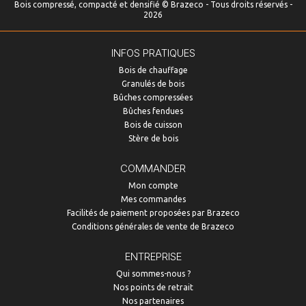
Bois compressé, compacté et densifié © Brazeco - Tous droits réservés -
2026
INFOS PRATIQUES
Bois de chauffage
Granulés de bois
Bûches compressées
Bûches fendues
Bois de cuisson
Stère de bois
COMMANDER
Mon compte
Mes commandes
Facilités de paiement proposées par Brazeco
Conditions générales de vente de Brazeco
ENTREPRISE
Qui sommes-nous ?
Nos points de retrait
Nos partenaires