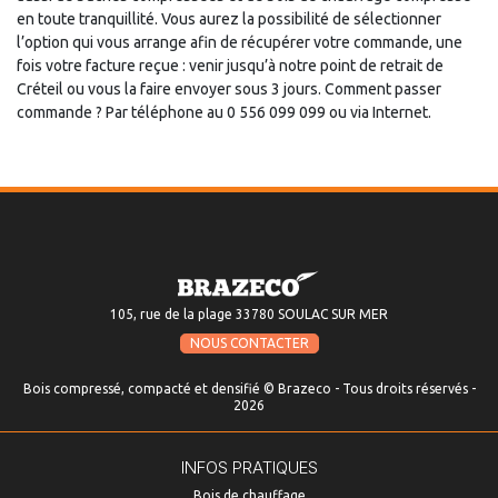
en toute tranquillité. Vous aurez la possibilité de sélectionner
l’option qui vous arrange afin de récupérer votre commande, une
fois votre facture reçue : venir jusqu’à notre point de retrait de
Créteil ou vous la faire envoyer sous 3 jours. Comment passer
commande ? Par téléphone au 0 556 099 099 ou via Internet.
105, rue de la plage 33780 SOULAC SUR MER
NOUS CONTACTER
Bois compressé, compacté et densifié © Brazeco - Tous droits réservés -
2026
INFOS PRATIQUES
Bois de chauffage