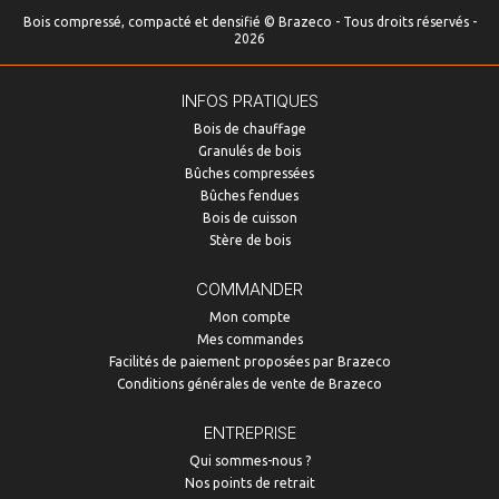
Bois compressé, compacté et densifié © Brazeco - Tous droits réservés -
2026
INFOS PRATIQUES
Bois de chauffage
Granulés de bois
Bûches compressées
Bûches fendues
Bois de cuisson
Stère de bois
COMMANDER
Mon compte
Mes commandes
Facilités de paiement proposées par Brazeco
Conditions générales de vente de Brazeco
ENTREPRISE
Qui sommes-nous ?
Nos points de retrait