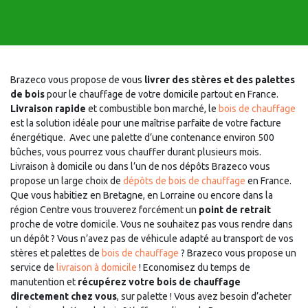
Brazeco vous propose de vous
livrer des stères et des palettes
de bois
pour le chauffage de votre domicile partout en France.
Livraison rapide
et combustible bon marché, le
bois de chauffage
est la solution idéale pour une maîtrise parfaite de votre facture
énergétique. Avec une palette d’une contenance environ 500
bûches, vous pourrez vous chauffer durant plusieurs mois.
Livraison à domicile ou dans l’un de nos dépôts Brazeco vous
propose un large choix de
dépôts de bois de chauffage
en France.
Que vous habitiez en Bretagne, en Lorraine ou encore dans la
région Centre vous trouverez forcément un
point de retrait
proche de votre domicile. Vous ne souhaitez pas vous rendre dans
un dépôt ? Vous n’avez pas de véhicule adapté au transport de vos
stères et palettes de
bois de chauffage
? Brazeco vous propose un
service de
livraison à domicile
! Economisez du temps de
manutention et
récupérez votre bois de chauffage
directement chez vous
, sur palette ! Vous avez besoin d’acheter