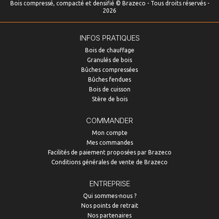
Bois compressé, compacté et densifié © Brazeco - Tous droits réservés -
2026
INFOS PRATIQUES
Bois de chauffage
Granulés de bois
Bûches compressées
Bûches fendues
Bois de cuisson
Stère de bois
COMMANDER
Mon compte
Mes commandes
Facilités de paiement proposées par Brazeco
Conditions générales de vente de Brazeco
ENTREPRISE
Qui sommes-nous ?
Nos points de retrait
Nos partenaires