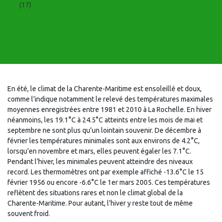
(17)
En été, le climat de la Charente-Maritime est ensoleillé et doux,
comme l’indique notamment le relevé des températures maximales
moyennes enregistrées entre 1981 et 2010 à La Rochelle. En hiver
néanmoins, les 19.1°C à 24.5°C atteints entre les mois de mai et
septembre ne sont plus qu’un lointain souvenir. De décembre à
février les températures minimales sont aux environs de 4.2°C,
lorsqu’en novembre et mars, elles peuvent égaler les 7.1°C.
Pendant l’hiver, les minimales peuvent atteindre des niveaux
record. Les thermomètres ont par exemple affiché -13.6°C le 15
février 1956 ou encore -6.6°C le 1er mars 2005. Ces températures
reflètent des situations rares et non le climat global de la
Charente-Maritime. Pour autant, l’hiver y reste tout de même
souvent froid.