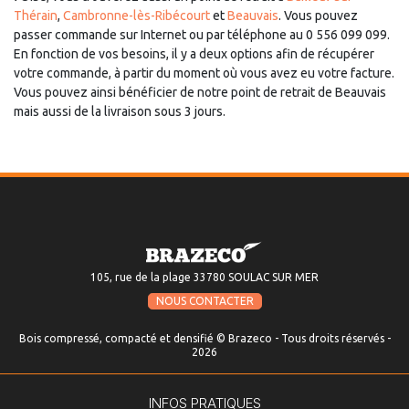
Thérain
,
Cambronne-lès-Ribécourt
et
Beauvais
. Vous pouvez
passer commande sur Internet ou par téléphone au 0 556 099 099.
En fonction de vos besoins, il y a deux options afin de récupérer
votre commande, à partir du moment où vous avez eu votre facture.
Vous pouvez ainsi bénéficier de notre point de retrait de Beauvais
mais aussi de la livraison sous 3 jours.
105, rue de la plage 33780 SOULAC SUR MER
NOUS CONTACTER
Bois compressé, compacté et densifié © Brazeco - Tous droits réservés -
2026
INFOS PRATIQUES