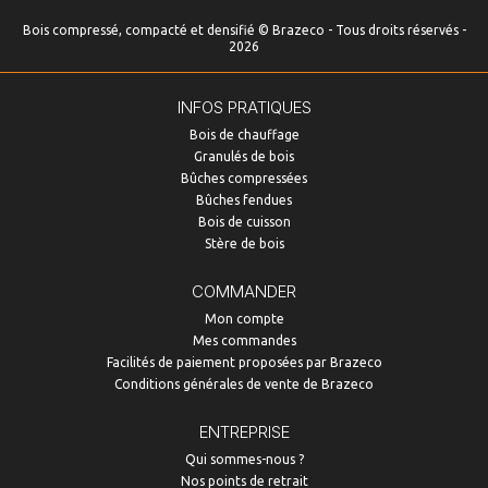
Bois compressé, compacté et densifié © Brazeco - Tous droits réservés -
2026
INFOS PRATIQUES
Bois de chauffage
Granulés de bois
Bûches compressées
Bûches fendues
Bois de cuisson
Stère de bois
COMMANDER
Mon compte
Mes commandes
Facilités de paiement proposées par Brazeco
Conditions générales de vente de Brazeco
ENTREPRISE
Qui sommes-nous ?
Nos points de retrait