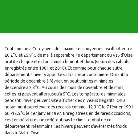
Tout comme à Cergy avec des maximales moyennes oscillant entre
20.2°C et 25.9°C de mai à septembre, le département du Val-d’Oise
profite chaque été d’un climat clément et doux (selon des calculs
enregistrés entre 1981 et 2010). Et comme pour chaque autre
département, l’hiver y apporte sa fraîcheur coutumière. Durant la
période de décembre à février, on peut voir les minimales
descendre à 2.3°C. Au cours des mois de novembre et de mars,
celles-ci peuvent aller jusqu’à 5°C. Les températures minimales
pendant l’hiver peuvent vite afficher des niveaux négatifs. On a
notamment pu relever des records comme -12.3°C le 7 février 1991
ou -12.5°C le 1er janvier 1997. Enregistrées en de rares occasions,
ces températures ne reflètent pas le climat global de ce
département. Néanmoins, les hivers peuvent s’avérer très froids
dans le Val-d’Oise.