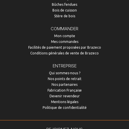
Bûches fendues
Bois de cuisson
Stère de bois
COMMANDER
Mon compte
Mes commandes
Facilités de paiement proposées par Brazeco
Conditions générales de vente de Brazeco
ENTREPRISE
Qui sommes-nous ?
Nos points de retrait
Nos partenaires
Fabrication Française
Devenir revendeur
Mentions légales
Politique de confidentialité