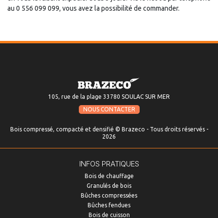
au 0 556 099 099, vous avez la possibilité de commander.
105, rue de la plage 33780 SOULAC SUR MER
NOUS CONTACTER
Bois compressé, compacté et densifié © Brazeco - Tous droits réservés -
2026
INFOS PRATIQUES
Bois de chauffage
Granulés de bois
Bûches compressées
Bûches fendues
Bois de cuisson