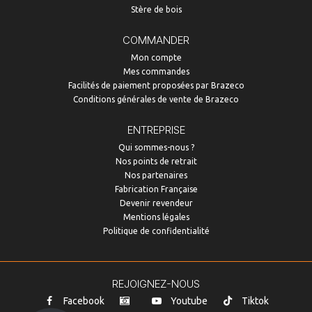
Stère de bois
COMMANDER
Mon compte
Mes commandes
Facilités de paiement proposées par Brazeco
Conditions générales de vente de Brazeco
ENTREPRISE
Qui sommes-nous ?
Nos points de retrait
Nos partenaires
Fabrication Française
Devenir revendeur
Mentions légales
Politique de confidentialité
REJOIGNEZ-NOUS
Facebook
Youtube
Tiktok