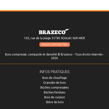
105, rue de la plage 33780 SOULAC SUR MER
NOUS CONTACTER
Bois compressé, compacté et densifié © Brazeco - Tous droits réservés -
2026
INFOS PRATIQUES
Bois de chauffage
Granulés de bois
Bûches compressées
Bûches fendues
Bois de cuisson
Stère de bois