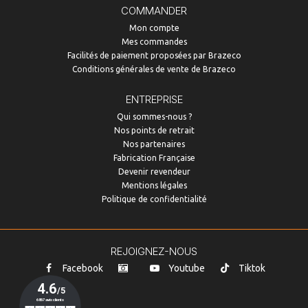
COMMANDER
Mon compte
Mes commandes
Facilités de paiement proposées par Brazeco
Conditions générales de vente de Brazeco
ENTREPRISE
Qui sommes-nous ?
Nos points de retrait
Nos partenaires
Fabrication Française
Devenir revendeur
Mentions légales
Politique de confidentialité
REJOIGNEZ-NOUS
Facebook
Youtube
Tiktok