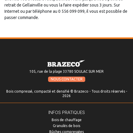
retrait de Gellainville ou vous la faire expédier sous 3 jours. Sur
Internet ou par téléphone au 0 556 099 099, il vous est possible de
passer commande.
105, rue de la plage 33780 SOULAC SUR MER
NOUS CONTACTER
Bois compressé, compacté et densifié © Brazeco - Tous droits réservés -
2026
INFOS PRATIQUES
Bois de chauffage
Granulés de bois
Bûches compressées