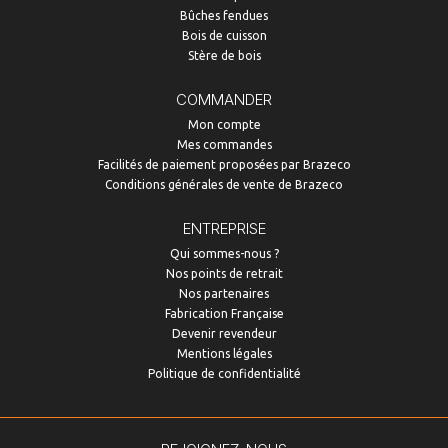
Bûches fendues
Bois de cuisson
Stère de bois
COMMANDER
Mon compte
Mes commandes
Facilités de paiement proposées par Brazeco
Conditions générales de vente de Brazeco
ENTREPRISE
Qui sommes-nous ?
Nos points de retrait
Nos partenaires
Fabrication Française
Devenir revendeur
Mentions légales
Politique de confidentialité