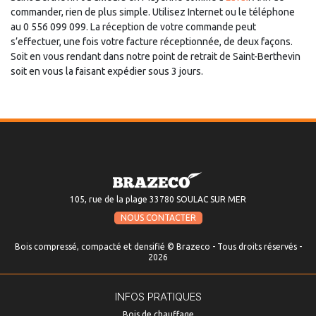
commander, rien de plus simple. Utilisez Internet ou le téléphone
au 0 556 099 099. La réception de votre commande peut
s’effectuer, une fois votre facture réceptionnée, de deux façons.
Soit en vous rendant dans notre point de retrait de Saint-Berthevin
soit en vous la faisant expédier sous 3 jours.
105, rue de la plage 33780 SOULAC SUR MER
NOUS CONTACTER
Bois compressé, compacté et densifié © Brazeco - Tous droits réservés -
2026
INFOS PRATIQUES
Bois de chauffage