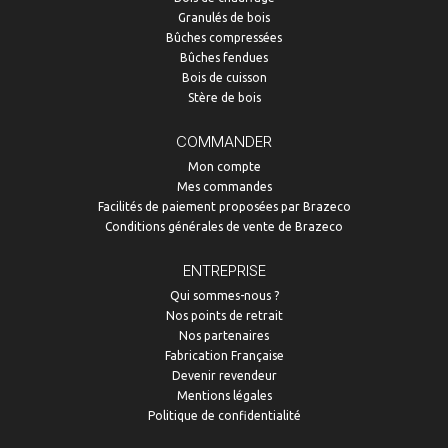
Granulés de bois
Bûches compressées
Bûches fendues
Bois de cuisson
Stère de bois
COMMANDER
Mon compte
Mes commandes
Facilités de paiement proposées par Brazeco
Conditions générales de vente de Brazeco
ENTREPRISE
Qui sommes-nous ?
Nos points de retrait
Nos partenaires
Fabrication Française
Devenir revendeur
Mentions légales
Politique de confidentialité