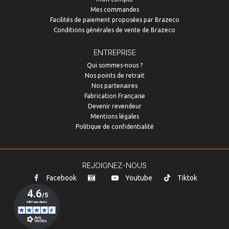
Mes commandes
Facilités de paiement proposées par Brazeco
Conditions générales de vente de Brazeco
ENTREPRISE
Qui sommes-nous ?
Nos points de retrait
Nos partenaires
Fabrication Française
Devenir revendeur
Mentions légales
Politique de confidentialité
REJOIGNEZ-NOUS
Facebook
Youtube
Tiktok