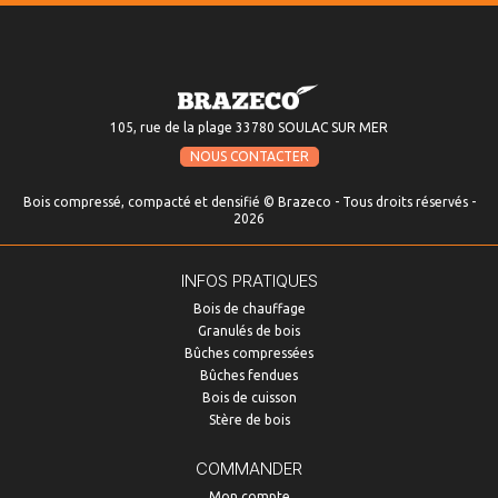
105, rue de la plage 33780 SOULAC SUR MER
NOUS CONTACTER
Bois compressé, compacté et densifié © Brazeco - Tous droits réservés -
2026
INFOS PRATIQUES
Bois de chauffage
Granulés de bois
Bûches compressées
Bûches fendues
Bois de cuisson
Stère de bois
COMMANDER
Mon compte