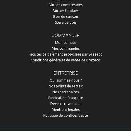
Bûches compressées
Bûches fendues
Bois de cuisson
Stère de bois
COMMANDER
Mon compte
Mes commandes
Facilités de paiement proposées par Brazeco
Conditions générales de vente de Brazeco
ENTREPRISE
Qui sommes-nous ?
Nos points de retrait
Nos partenaires
Fabrication Française
Devenir revendeur
Mentions légales
Politique de confidentialité