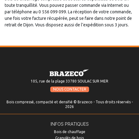
toute tranquillité. Vous pouvez passer commande via Internet ou
par téléphone au 0 556 099 099. La réception de votre commande,
une fois votre facture récupérée, peut se faire dans notre point de
retrait de Dijon. Vous disposez aussi de l’expédition sous 3 jours.
105, rue de la plage 33780 SOULAC SUR MER
NOUS CONTACTER
Bois compressé, compacté et densifié © Brazeco - Tous droits réservés -
2026
INFOS PRATIQUES
Bois de chauffage
Granulés de bois