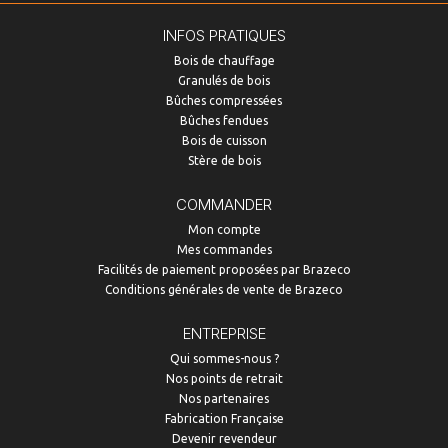
INFOS PRATIQUES
Bois de chauffage
Granulés de bois
Bûches compressées
Bûches fendues
Bois de cuisson
Stère de bois
COMMANDER
Mon compte
Mes commandes
Facilités de paiement proposées par Brazeco
Conditions générales de vente de Brazeco
ENTREPRISE
Qui sommes-nous ?
Nos points de retrait
Nos partenaires
Fabrication Française
Devenir revendeur