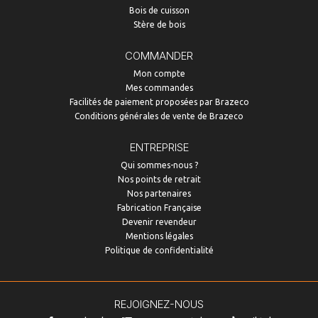
Bois de cuisson
Stère de bois
COMMANDER
Mon compte
Mes commandes
Facilités de paiement proposées par Brazeco
Conditions générales de vente de Brazeco
ENTREPRISE
Qui sommes-nous ?
Nos points de retrait
Nos partenaires
Fabrication Française
Devenir revendeur
Mentions légales
Politique de confidentialité
REJOIGNEZ-NOUS