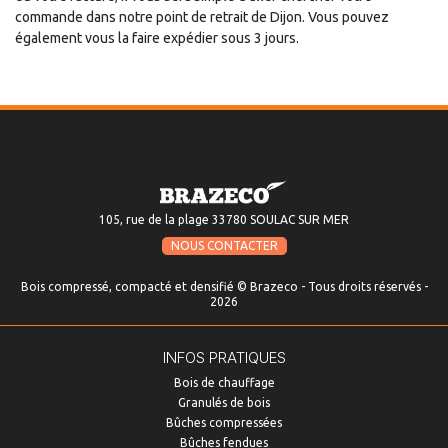
commande dans notre point de retrait de Dijon. Vous pouvez
également vous la faire expédier sous 3 jours.
105, rue de la plage 33780 SOULAC SUR MER
NOUS CONTACTER
Bois compressé, compacté et densifié © Brazeco - Tous droits réservés -
2026
INFOS PRATIQUES
Bois de chauffage
Granulés de bois
Bûches compressées
Bûches fendues