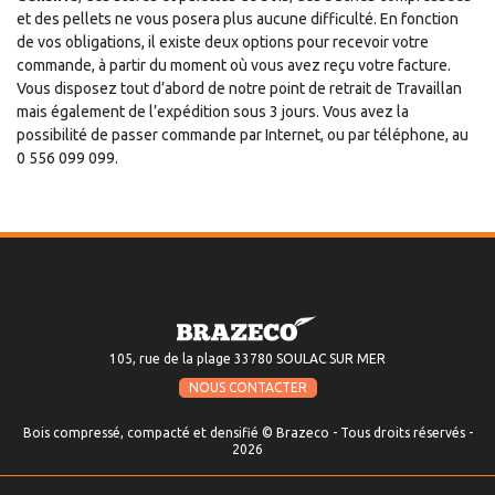
et des pellets ne vous posera plus aucune difficulté. En fonction
de vos obligations, il existe deux options pour recevoir votre
commande, à partir du moment où vous avez reçu votre facture.
Vous disposez tout d’abord de notre point de retrait de Travaillan
mais également de l’expédition sous 3 jours. Vous avez la
possibilité de passer commande par Internet, ou par téléphone, au
0 556 099 099.
105, rue de la plage 33780 SOULAC SUR MER
NOUS CONTACTER
Bois compressé, compacté et densifié © Brazeco - Tous droits réservés -
2026