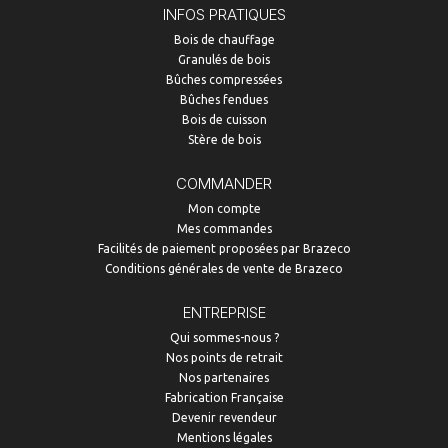
INFOS PRATIQUES
Bois de chauffage
Granulés de bois
Bûches compressées
Bûches fendues
Bois de cuisson
Stère de bois
COMMANDER
Mon compte
Mes commandes
Facilités de paiement proposées par Brazeco
Conditions générales de vente de Brazeco
ENTREPRISE
Qui sommes-nous ?
Nos points de retrait
Nos partenaires
Fabrication Française
Devenir revendeur
Mentions légales