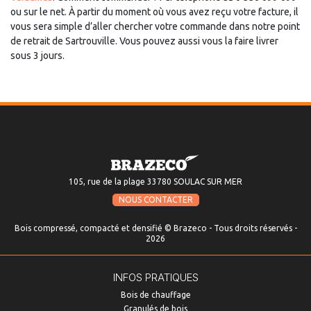
ou sur le net. À partir du moment où vous avez reçu votre facture, il
vous sera simple d’aller chercher votre commande dans notre point
de retrait de Sartrouville. Vous pouvez aussi vous la faire livrer
sous 3 jours.
105, rue de la plage 33780 SOULAC SUR MER
NOUS CONTACTER
Bois compressé, compacté et densifié © Brazeco - Tous droits réservés -
2026
INFOS PRATIQUES
Bois de chauffage
Granulés de bois