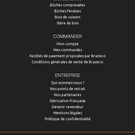
Bûches compressées
Bûches fendues
Bois de cuisson
Stère de bois
COMMANDER
Mon compte
Mes commandes
Facilités de paiement proposées par Brazeco
Conditions générales de vente de Brazeco
ENTREPRISE
Qui sommes-nous ?
Nos points de retrait
Nos partenaires
Fabrication Française
Devenir revendeur
Mentions légales
Politique de confidentialité