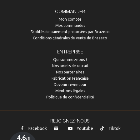
COMMANDER
Mon compte
Mes commandes
Facilités de paiement proposées par Brazeco
Conditions générales de vente de Brazeco
ENTREPRISE
Qui sommes-nous ?
Nos points de retrait
Nos partenaires
Fabrication Française
Devenir revendeur
Mentions légales
Politique de confidentialité
REJOIGNEZ-NOUS
Facebook
Youtube
Tiktok