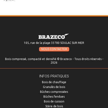
105, rue de la plage 33780 SOULAC SUR MER
NOUS CONTACTER
Bois compressé, compacté et densifié © Brazeco - Tous droits réservés -
2026
INFOS PRATIQUES
Bois de chauffage
Granulés de bois
Bûches compressées
Bûches fendues
Bois de cuisson
Stère de bois