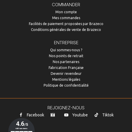
COMMANDER
Mon compte
Mes commandes
Facilités de paiement proposées par Brazeco
Conditions générales de vente de Brazeco
ENTREPRISE
Qui sommes-nous ?
Nos points de retrait
Nos partenaires
Fabrication Française
Devenir revendeur
Mentions légales
Politique de confidentialité
REJOIGNEZ-NOUS
Facebook
Youtube
Tiktok