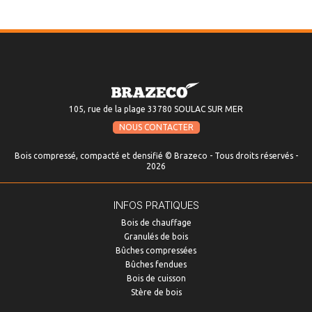
105, rue de la plage 33780 SOULAC SUR MER
NOUS CONTACTER
Bois compressé, compacté et densifié © Brazeco - Tous droits réservés -
2026
INFOS PRATIQUES
Bois de chauffage
Granulés de bois
Bûches compressées
Bûches fendues
Bois de cuisson
Stère de bois