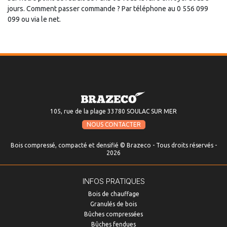
jours. Comment passer commande ? Par téléphone au 0 556 099
099 ou via le net.
105, rue de la plage 33780 SOULAC SUR MER
NOUS CONTACTER
Bois compressé, compacté et densifié © Brazeco - Tous droits réservés -
2026
INFOS PRATIQUES
Bois de chauffage
Granulés de bois
Bûches compressées
Bûches fendues