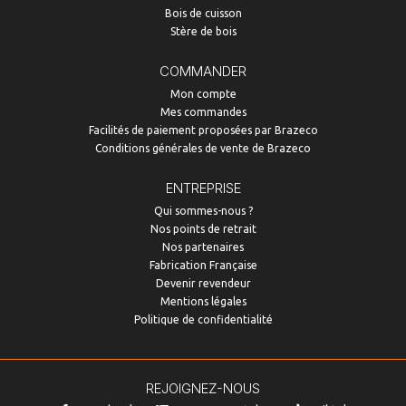
Bois de cuisson
Stère de bois
COMMANDER
Mon compte
Mes commandes
Facilités de paiement proposées par Brazeco
Conditions générales de vente de Brazeco
ENTREPRISE
Qui sommes-nous ?
Nos points de retrait
Nos partenaires
Fabrication Française
Devenir revendeur
Mentions légales
Politique de confidentialité
REJOIGNEZ-NOUS