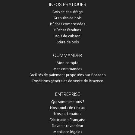
INFOS PRATIQUES
Bois de chauffage
Granulés de bois
Bûches compressées
Bûches fendues
Bois de cuisson
Stère de bois
COMMANDER
Mon compte
Mes commandes
Facilités de paiement proposées par Brazeco
Conditions générales de vente de Brazeco
ENTREPRISE
Qui sommes-nous ?
Nos points de retrait
Nos partenaires
Fabrication Française
Devenir revendeur
Mentions légales