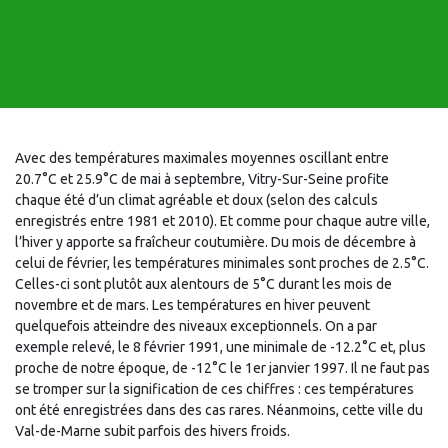
Avec des températures maximales moyennes oscillant entre
20.7°C et 25.9°C de mai à septembre, Vitry-Sur-Seine profite
chaque été d’un climat agréable et doux (selon des calculs
enregistrés entre 1981 et 2010). Et comme pour chaque autre ville,
l’hiver y apporte sa fraîcheur coutumière. Du mois de décembre à
celui de février, les températures minimales sont proches de 2.5°C.
Celles-ci sont plutôt aux alentours de 5°C durant les mois de
novembre et de mars. Les températures en hiver peuvent
quelquefois atteindre des niveaux exceptionnels. On a par
exemple relevé, le 8 février 1991, une minimale de -12.2°C et, plus
proche de notre époque, de -12°C le 1er janvier 1997. Il ne faut pas
se tromper sur la signification de ces chiffres : ces températures
ont été enregistrées dans des cas rares. Néanmoins, cette ville du
Val-de-Marne subit parfois des hivers froids.