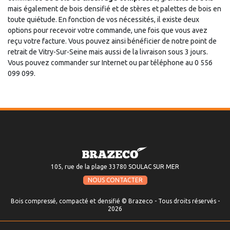
mais également de bois densifié et de stères et palettes de bois en
toute quiétude. En fonction de vos nécessités, il existe deux
options pour recevoir votre commande, une fois que vous avez
reçu votre facture. Vous pouvez ainsi bénéficier de notre point de
retrait de Vitry-Sur-Seine mais aussi de la livraison sous 3 jours.
Vous pouvez commander sur Internet ou par téléphone au 0 556
099 099.
105, rue de la plage 33780 SOULAC SUR MER
NOUS CONTACTER
Bois compressé, compacté et densifié © Brazeco - Tous droits réservés -
2026