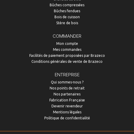
Bûches compressées
Bûches fendues
Bois de cuisson
Stère de bois
COMMANDER
Mon compte
Mes commandes
Facilités de paiement proposées par Brazeco
Conditions générales de vente de Brazeco
ENTREPRISE
Qui sommes-nous ?
Nos points de retrait
Nos partenaires
Fabrication Française
Devenir revendeur
Mentions légales
Politique de confidentialité