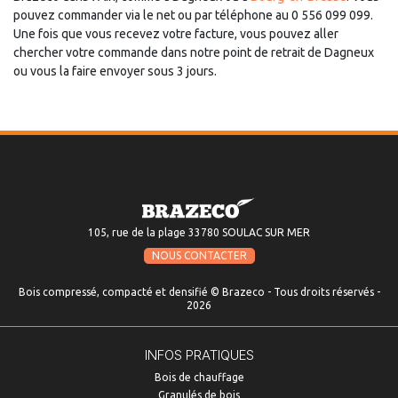
pouvez commander via le net ou par téléphone au 0 556 099 099.
Une fois que vous recevez votre facture, vous pouvez aller
chercher votre commande dans notre point de retrait de Dagneux
ou vous la faire envoyer sous 3 jours.
105, rue de la plage 33780 SOULAC SUR MER
NOUS CONTACTER
Bois compressé, compacté et densifié © Brazeco - Tous droits réservés -
2026
INFOS PRATIQUES
Bois de chauffage
Granulés de bois