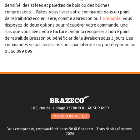
densifié, des stères et palettes de bois ou des bûches
compressées… Faites-vous livrer votre commande dans un point
de retrait Brazeco en Isère, comme à Bresson ou à
Grenoble
. Vous
disposez de deux options pour récupérer votre commande, une
fois que vous avez votre facture : venir la récupérer à notre point
de retrait de Bresson ou bénéficier de la livraison sous 3 jours. Les
commandes se passent sans souci par Internet ou par téléphone au
0 556 099 099.
105, rue de la plage 33780 SOULAC SUR MER
NOUS CONTACTER
Bois compressé, compacté et densifié © Brazeco - Tous droits réservés -
2026