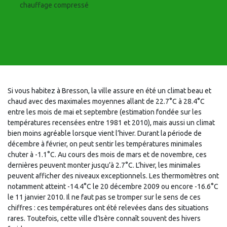
chauffage compressé
Si vous habitez à Bresson, la ville assure en été un climat beau et
chaud avec des maximales moyennes allant de 22.7°C à 28.4°C
entre les mois de mai et septembre (estimation fondée sur les
températures recensées entre 1981 et 2010), mais aussi un climat
bien moins agréable lorsque vient l’hiver. Durant la période de
décembre à février, on peut sentir les températures minimales
chuter à -1.1°C. Au cours des mois de mars et de novembre, ces
dernières peuvent monter jusqu’à 2.7°C. L’hiver, les minimales
peuvent afficher des niveaux exceptionnels. Les thermomètres ont
notamment atteint -14.4°C le 20 décembre 2009 ou encore -16.6°C
le 11 janvier 2010. Il ne faut pas se tromper sur le sens de ces
chiffres : ces températures ont été relevées dans des situations
rares. Toutefois, cette ville d’Isère connaît souvent des hivers