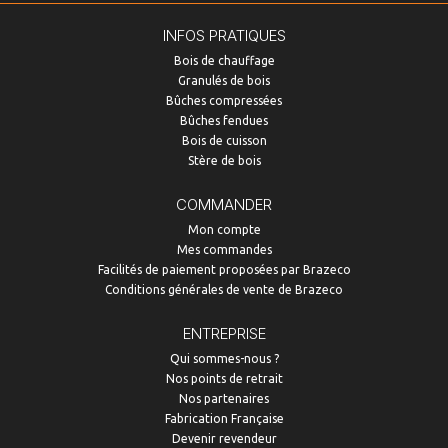
INFOS PRATIQUES
Bois de chauffage
Granulés de bois
Bûches compressées
Bûches fendues
Bois de cuisson
Stère de bois
COMMANDER
Mon compte
Mes commandes
Facilités de paiement proposées par Brazeco
Conditions générales de vente de Brazeco
ENTREPRISE
Qui sommes-nous ?
Nos points de retrait
Nos partenaires
Fabrication Française
Devenir revendeur