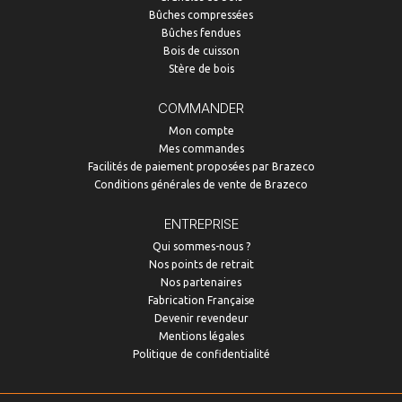
Bûches compressées
Bûches fendues
Bois de cuisson
Stère de bois
COMMANDER
Mon compte
Mes commandes
Facilités de paiement proposées par Brazeco
Conditions générales de vente de Brazeco
ENTREPRISE
Qui sommes-nous ?
Nos points de retrait
Nos partenaires
Fabrication Française
Devenir revendeur
Mentions légales
Politique de confidentialité