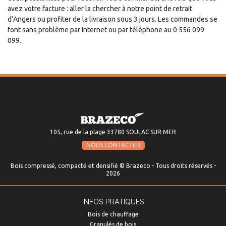
avez votre facture : aller la chercher à notre point de retrait
d’Angers ou profiter de la livraison sous 3 jours. Les commandes se
font sans problème par Internet ou par téléphone au 0 556 099
099.
105, rue de la plage 33780 SOULAC SUR MER
NOUS CONTACTER
Bois compressé, compacté et densifié © Brazeco - Tous droits réservés -
2026
INFOS PRATIQUES
Bois de chauffage
Granulés de bois