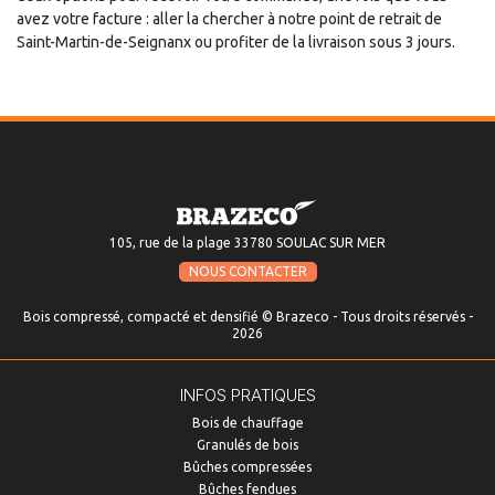
avez votre facture : aller la chercher à notre point de retrait de
Saint-Martin-de-Seignanx ou profiter de la livraison sous 3 jours.
105, rue de la plage 33780 SOULAC SUR MER
NOUS CONTACTER
Bois compressé, compacté et densifié © Brazeco - Tous droits réservés -
2026
INFOS PRATIQUES
Bois de chauffage
Granulés de bois
Bûches compressées
Bûches fendues