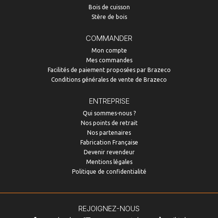
Bois de cuisson
Stère de bois
COMMANDER
Mon compte
Mes commandes
Facilités de paiement proposées par Brazeco
Conditions générales de vente de Brazeco
ENTREPRISE
Qui sommes-nous ?
Nos points de retrait
Nos partenaires
Fabrication Française
Devenir revendeur
Mentions légales
Politique de confidentialité
REJOIGNEZ-NOUS