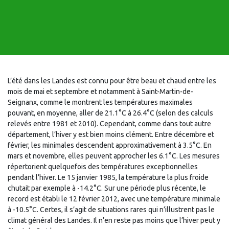
L’été dans les Landes est connu pour être beau et chaud entre les
mois de mai et septembre et notamment à Saint-Martin-de-
Seignanx, comme le montrent les températures maximales
pouvant, en moyenne, aller de 21.1°C à 26.4°C (selon des calculs
relevés entre 1981 et 2010). Cependant, comme dans tout autre
département, l’hiver y est bien moins clément. Entre décembre et
février, les minimales descendent approximativement à 3.5°C. En
mars et novembre, elles peuvent approcher les 6.1°C. Les mesures
répertorient quelquefois des températures exceptionnelles
pendant l’hiver. Le 15 janvier 1985, la température la plus froide
chutait par exemple à -14.2°C. Sur une période plus récente, le
record est établi le 12 février 2012, avec une température minimale
à -10.5°C. Certes, il s’agit de situations rares qui n’illustrent pas le
climat général des Landes. Il n’en reste pas moins que l’hiver peut y