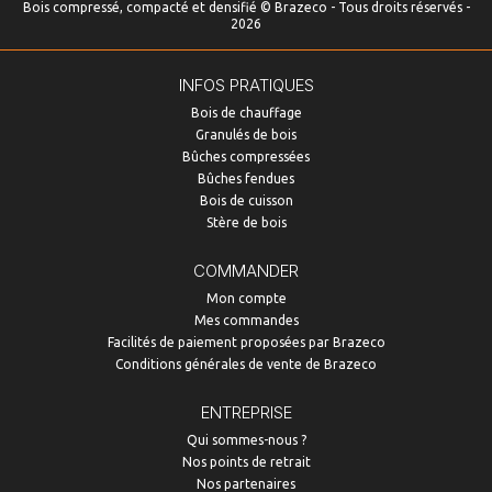
Bois compressé, compacté et densifié © Brazeco - Tous droits réservés -
2026
INFOS PRATIQUES
Bois de chauffage
Granulés de bois
Bûches compressées
Bûches fendues
Bois de cuisson
Stère de bois
COMMANDER
Mon compte
Mes commandes
Facilités de paiement proposées par Brazeco
Conditions générales de vente de Brazeco
ENTREPRISE
Qui sommes-nous ?
Nos points de retrait
Nos partenaires