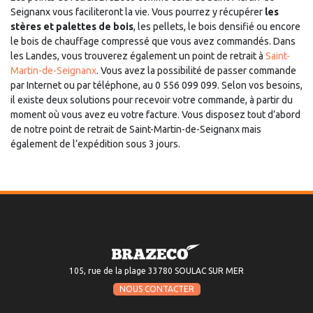
Seignanx vous faciliteront la vie. Vous pourrez y récupérer
les
stères et palettes de bois
, les pellets, le bois densifié ou encore
le bois de chauffage compressé que vous avez commandés. Dans
les Landes, vous trouverez également un point de retrait à
Saint-
Martin-de-Seignanx
. Vous avez la possibilité de passer commande
par Internet ou par téléphone, au 0 556 099 099. Selon vos besoins,
il existe deux solutions pour recevoir votre commande, à partir du
moment où vous avez eu votre facture. Vous disposez tout d’abord
de notre point de retrait de Saint-Martin-de-Seignanx mais
également de l’expédition sous 3 jours.
105, rue de la plage 33780 SOULAC SUR MER
NOUS CONTACTER