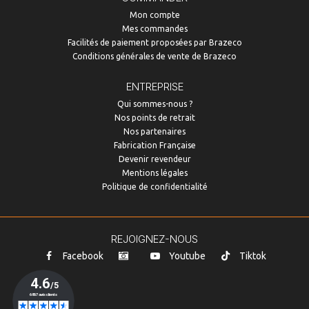
Mon compte
Mes commandes
Facilités de paiement proposées par Brazeco
Conditions générales de vente de Brazeco
ENTREPRISE
Qui sommes-nous ?
Nos points de retrait
Nos partenaires
Fabrication Française
Devenir revendeur
Mentions légales
Politique de confidentialité
REJOIGNEZ-NOUS
Facebook
Youtube
Tiktok