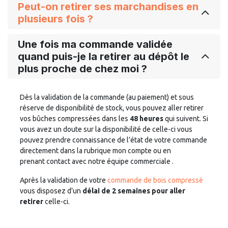
Peut-on retirer ses marchandises en
plusieurs fois ?
Une fois ma commande validée
quand puis-je la retirer au dépôt le
plus proche de chez moi ?
Dès la validation de la commande (au paiement) et sous
réserve de disponibilité de stock, vous pouvez aller retirer
vos bûches compressées dans les
48 heures
qui suivent. Si
vous avez un doute sur la disponibilité de celle-ci vous
pouvez prendre connaissance de l’état de votre commande
directement dans la rubrique mon compte ou en
prenant
contact avec notre équipe commerciale
.
Après la validation de votre
commande de bois compressé
vous disposez d’un
délai de 2 semaines pour aller
retirer
celle-ci.