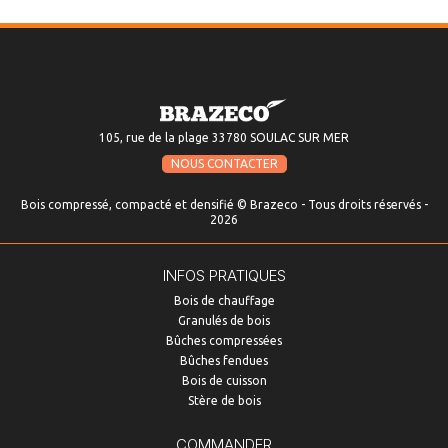
105, rue de la plage 33780 SOULAC SUR MER
NOUS CONTACTER
Bois compressé, compacté et densifié © Brazeco - Tous droits réservés -
2026
INFOS PRATIQUES
Bois de chauffage
Granulés de bois
Bûches compressées
Bûches fendues
Bois de cuisson
Stère de bois
COMMANDER