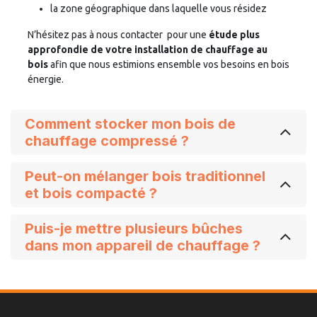
la zone géographique dans laquelle vous résidez
N’hésitez pas à
nous contacter
pour une
étude plus
approfondie de votre installation de chauffage au
bois
afin que nous estimions ensemble vos besoins en bois
énergie.
Comment stocker mon bois de
chauffage compressé ?
Peut-on mélanger bois traditionnel
et bois compacté ?
Puis-je mettre plusieurs bûches
dans mon appareil de chauffage ?