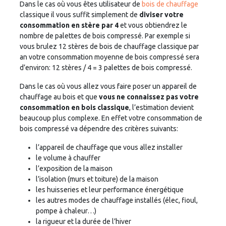
Dans le cas où vous êtes utilisateur de
bois de chauffage
classique il vous suffit simplement de
diviser votre
consommation en stère par 4
et vous obtiendrez le
nombre de palettes de bois compressé. Par exemple si
vous brulez 12 stères de bois de chauffage classique par
an votre consommation moyenne de bois compressé sera
d’environ: 12 stères / 4 = 3 palettes de bois compressé.
Dans le cas où vous allez vous faire poser un appareil de
chauffage au bois et que
vous ne connaissez pas votre
consommation en bois classique
, l’estimation devient
beaucoup plus complexe. En effet votre consommation de
bois compressé va dépendre des critères suivants:
l’appareil de chauffage que vous allez installer
le volume à chauffer
l’exposition de la maison
l’isolation (murs et toiture) de la maison
les huisseries et leur performance énergétique
les autres modes de chauffage installés (élec, fioul,
pompe à chaleur…)
la rigueur et la durée de l’hiver