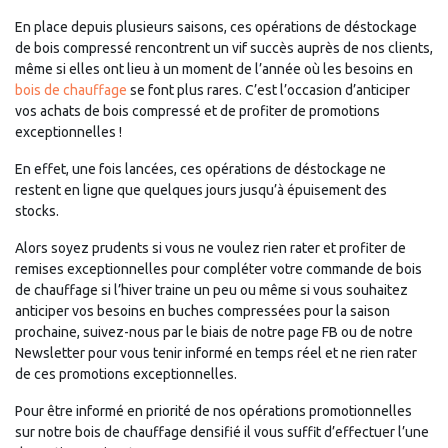
En place depuis plusieurs saisons, ces opérations de déstockage
de bois compressé rencontrent un vif succès auprès de nos clients,
même si elles ont lieu à un moment de l’année où les besoins en
bois de chauffage
se font plus rares. C’est l’occasion d’anticiper
vos achats de bois compressé et de profiter de promotions
exceptionnelles !
En effet, une fois lancées, ces opérations de déstockage ne
restent en ligne que quelques jours jusqu’à épuisement des
stocks.
Alors soyez prudents si vous ne voulez rien rater et profiter de
remises exceptionnelles pour compléter votre commande de bois
de chauffage si l’hiver traine un peu ou même si vous souhaitez
anticiper vos besoins en buches compressées pour la saison
prochaine, suivez-nous par le biais de notre page FB ou de notre
Newsletter pour vous tenir informé en temps réel et ne rien rater
de ces promotions exceptionnelles.
Pour être informé en priorité de nos opérations promotionnelles
sur notre bois de chauffage densifié il vous suffit d’effectuer l’une