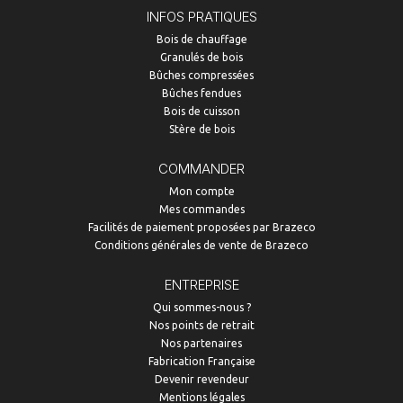
INFOS PRATIQUES
Bois de chauffage
Granulés de bois
Bûches compressées
Bûches fendues
Bois de cuisson
Stère de bois
COMMANDER
Mon compte
Mes commandes
Facilités de paiement proposées par Brazeco
Conditions générales de vente de Brazeco
ENTREPRISE
Qui sommes-nous ?
Nos points de retrait
Nos partenaires
Fabrication Française
Devenir revendeur
Mentions légales