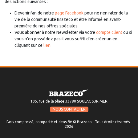
des actions suivantes :
Devenir fan de notre
page Facebook
pour ne rien rater de la
vie de la communauté Brazeco et être informé en avant-
première de nos offres spéciales.
Vous abonner à notre Newsletter via votre
compte client
ou si
vous n’en possédez pas il vous suffit d’en créer un en
cliquant sur ce
lien
105, rue de la plage 33780 SOULAC SUR MER
NOUS CONTACTER
Bois compressé, compacté et densifié © Brazeco - Tous droits réservés -
2026