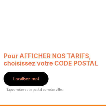
Pour AFFICHER NOS TARIFS,
choisissez votre CODE POSTAL
Localisez-moi