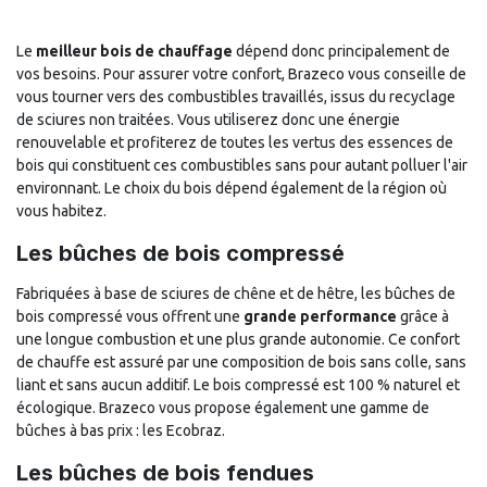
Le
meilleur bois de chauffage
dépend donc principalement de
vos besoins. Pour assurer votre confort, Brazeco vous conseille de
vous tourner vers des combustibles travaillés, issus du recyclage
de sciures non traitées. Vous utiliserez donc une énergie
renouvelable et profiterez de toutes les vertus des essences de
bois qui constituent ces combustibles sans pour autant polluer l'air
environnant. Le choix du bois dépend également de la région où
vous habitez.
Les bûches de bois compressé
Fabriquées à base de sciures de chêne et de hêtre, les bûches de
bois compressé vous offrent une
grande performance
grâce à
une longue combustion et une plus grande autonomie. Ce confort
de chauffe est assuré par une composition de bois sans colle, sans
liant et sans aucun additif. Le bois compressé est 100 % naturel et
écologique. Brazeco vous propose également une gamme de
bûches à bas prix : les Ecobraz.
Les bûches de bois fendues