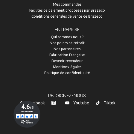
Mes commandes
Facilités de paiement proposées par Brazeco
Conditions générales de vente de Brazeco
ENTREPRISE
Qui sommes-nous ?
Nos points de retrait
Nos partenaires
Fabrication Française
Devenir revendeur
Mentions légales
Politique de confidentialité
REJOIGNEZ-NOUS
Facebook
Youtube
Tiktok