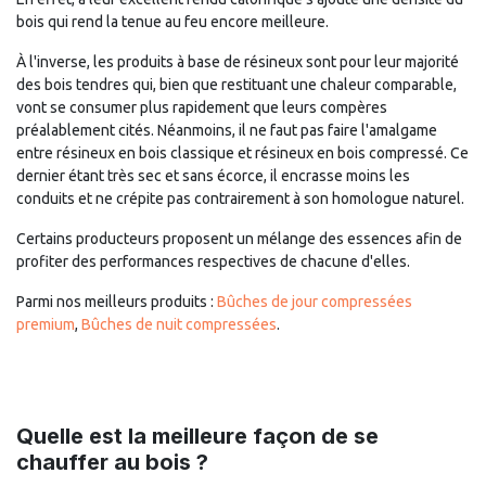
bois qui rend la tenue au feu encore meilleure.
À l'inverse, les produits à base de résineux sont pour leur majorité
des bois tendres qui, bien que restituant une chaleur comparable,
vont se consumer plus rapidement que leurs compères
préalablement cités. Néanmoins, il ne faut pas faire l'amalgame
entre résineux en bois classique et résineux en bois compressé. Ce
dernier étant très sec et sans écorce, il encrasse moins les
conduits et ne crépite pas contrairement à son homologue naturel.
Certains producteurs proposent un mélange des essences afin de
profiter des performances respectives de chacune d'elles.
Parmi nos meilleurs produits :
Bûches de jour compressées
premium
,
Bûches de nuit compressées
.
Quelle est la meilleure façon de se
chauffer au bois ?