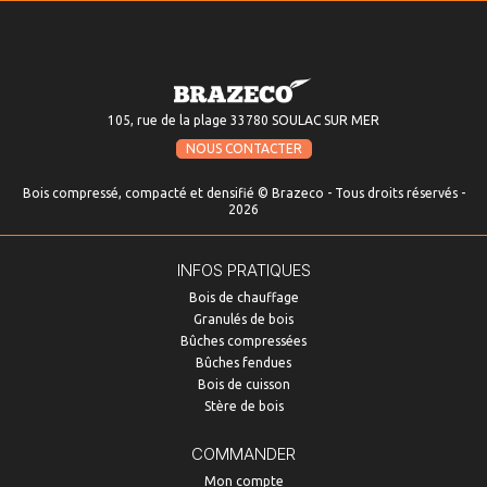
105, rue de la plage 33780 SOULAC SUR MER
NOUS CONTACTER
Bois compressé, compacté et densifié © Brazeco - Tous droits réservés -
2026
INFOS PRATIQUES
Bois de chauffage
Granulés de bois
Bûches compressées
Bûches fendues
Bois de cuisson
Stère de bois
COMMANDER
Mon compte