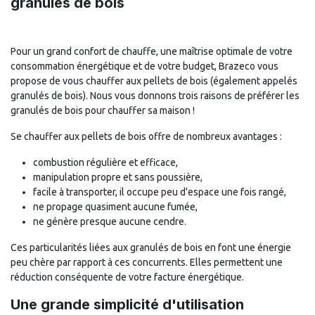
granulés de bois
Pour un grand confort de chauffe, une maîtrise optimale de votre
consommation énergétique et de votre budget, Brazeco vous
propose de vous chauffer aux pellets de bois (également appelés
granulés de bois). Nous vous donnons trois raisons de préférer les
granulés de bois pour chauffer sa maison !
Se chauffer aux pellets de bois offre de nombreux avantages :
combustion régulière et efficace,
manipulation propre et sans poussière,
facile à transporter, il occupe peu d'espace une fois rangé,
ne propage quasiment aucune fumée,
ne génère presque aucune cendre.
Ces particularités liées aux granulés de bois en font une énergie
peu chère par rapport à ces concurrents. Elles permettent une
réduction conséquente de votre facture énergétique.
Une grande simplicité d'utilisation