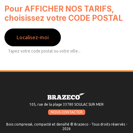
Pour AFFICHER NOS TARIFS,
choisissez votre CODE POSTAL
Localisez-moi
105, rue de la plage 33780 SOULAC SUR MER
NOUS CONTACTER
Bois compressé, compacté et densifié © Brazeco - Tous droits réservés -
2026