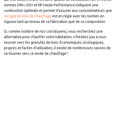
normes DIN+, EN+ et NF Haute Performance indiquent une
combustion optimale et permet d'assurer aux consommateurs que
ce type de bois de chauffage
est en règle avec les normes en
vigueur tant au niveau de sa fabrication que de sa composition.
Si, comme nombre de nos concitoyens, vous recherchez une
alternative pour chauffer votre habitation, n'hésitez pas à vous
tourner vers les granulés de bois. Économiques, écologiques,
propres et faciles d'utilisation, il existe de nombreuses raisons de
se tourner vers ce mode de chauffage !