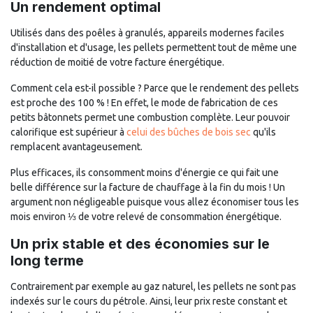
Un rendement optimal
Utilisés dans des poêles à granulés, appareils modernes faciles
d'installation et d'usage, les pellets permettent tout de même une
réduction de moitié de votre facture énergétique.
Comment cela est-il possible ? Parce que le rendement des pellets
est proche des 100 % ! En effet, le mode de fabrication de ces
petits bâtonnets permet une combustion complète. Leur pouvoir
calorifique est supérieur à
celui des bûches de bois sec
qu'ils
remplacent avantageusement.
Plus efficaces, ils consomment moins d'énergie ce qui fait une
belle différence sur la facture de chauffage à la fin du mois ! Un
argument non négligeable puisque vous allez économiser tous les
mois environ ⅓ de votre relevé de consommation énergétique.
Un prix stable et des économies sur le
long terme
Contrairement par exemple au gaz naturel, les pellets ne sont pas
indexés sur le cours du pétrole. Ainsi, leur prix reste constant et