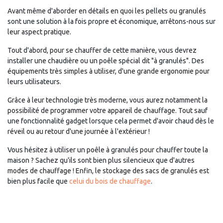
Avant même d'aborder en détails en quoi les pellets ou granulés
sont une solution à la fois propre et économique, arrêtons-nous sur
leur aspect pratique.
Tout d'abord, pour se chauffer de cette manière, vous devrez
installer une chaudière ou un poêle spécial dit "à granulés". Des
équipements très simples à utiliser, d'une grande ergonomie pour
leurs utilisateurs.
Grâce à leur technologie très moderne, vous aurez notamment la
possibilité de programmer votre appareil de chauffage. Tout sauf
une fonctionnalité gadget lorsque cela permet d'avoir chaud dès le
réveil ou au retour d'une journée à l'extérieur !
Vous hésitez à utiliser un poêle à granulés pour chauffer toute la
maison ? Sachez qu'ils sont bien plus silencieux que d'autres
modes de chauffage ! Enfin, le stockage des sacs de granulés est
bien plus facile que
celui du bois de chauffage
.