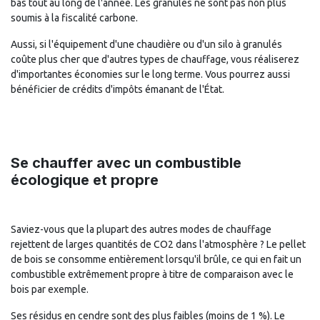
bas tout au long de l'année. Les granulés ne sont pas non plus
soumis à la fiscalité carbone.
Aussi, si l'équipement d'une chaudière ou d'un silo à granulés
coûte plus cher que d'autres types de chauffage, vous réaliserez
d'importantes économies sur le long terme. Vous pourrez aussi
bénéficier de crédits d'impôts émanant de l'État.
Se chauffer avec un combustible
écologique et propre
Saviez-vous que la plupart des autres modes de chauffage
rejettent de larges quantités de CO2 dans l'atmosphère ? Le pellet
de bois se consomme entièrement lorsqu'il brûle, ce qui en fait un
combustible extrêmement propre à titre de comparaison avec le
bois par exemple.
Ses résidus en cendre sont des plus faibles (moins de 1 %). Le