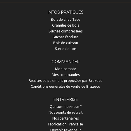
INFOS PRATIQUES
Bois de chauffage
Granulés de bois
Bûches compressées
Bûches fendues
Bois de cuisson
Stère de bois
COMMANDER
Mon compte
Mes commandes
Facilités de paiement proposées par Brazeco
Conditions générales de vente de Brazeco
ENTREPRISE
Qui sommes-nous ?
Nos points de retrait
Nos partenaires
Fabrication Française
Devenir revendeur