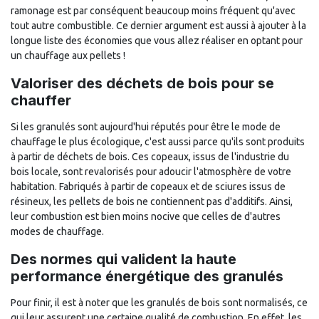
ramonage est par conséquent beaucoup moins fréquent qu'avec
tout autre combustible. Ce dernier argument est aussi à ajouter à la
longue liste des économies que vous allez réaliser en optant pour
un chauffage aux pellets !
Valoriser des déchets de bois pour se
chauffer
Si les granulés sont aujourd'hui réputés pour être le mode de
chauffage le plus écologique, c'est aussi parce qu'ils sont produits
à partir de déchets de bois. Ces copeaux, issus de l'industrie du
bois locale, sont revalorisés pour adoucir l'atmosphère de votre
habitation. Fabriqués à partir de copeaux et de sciures issus de
résineux, les pellets de bois ne contiennent pas d'additifs. Ainsi,
leur combustion est bien moins nocive que celles de d'autres
modes de chauffage.
Des normes qui valident la haute
performance énergétique des granulés
Pour finir, il est à noter que les granulés de bois sont normalisés, ce
qui leur assurent une certaine qualité de combustion. En effet, les