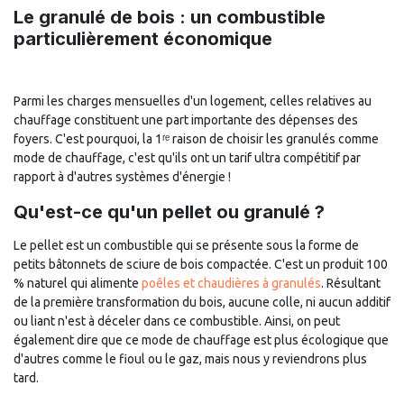
Le granulé de bois : un combustible
particulièrement économique
Parmi les charges mensuelles d'un logement, celles relatives au
chauffage constituent une part importante des dépenses des
foyers. C'est pourquoi, la 1ʳᵉ raison de choisir les granulés comme
mode de chauffage, c'est qu'ils ont un tarif ultra compétitif par
rapport à d'autres systèmes d'énergie !
Qu'est-ce qu'un pellet ou granulé ?
Le pellet est un combustible qui se présente sous la forme de
petits bâtonnets de sciure de bois compactée. C'est un produit 100
% naturel qui alimente
poêles et chaudières à granulés
. Résultant
de la première transformation du bois, aucune colle, ni aucun additif
ou liant n'est à déceler dans ce combustible. Ainsi, on peut
également dire que ce mode de chauffage est plus écologique que
d'autres comme le fioul ou le gaz, mais nous y reviendrons plus
tard.